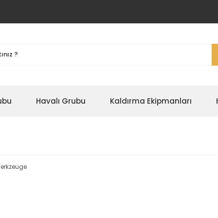
ubu
Havalı Grubu
Kaldırma Ekipmanları