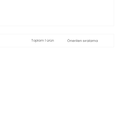
Toplam 1 ürün