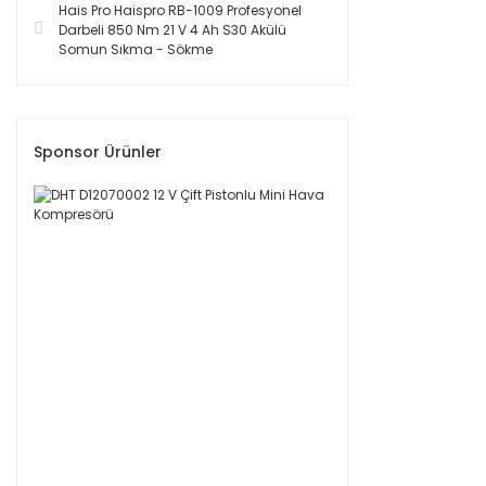
Hais Pro Haispro RB-1009 Profesyonel
Darbeli 850 Nm 21 V 4 Ah S30 Akülü
Somun Sıkma - Sökme
Sponsor Ürünler