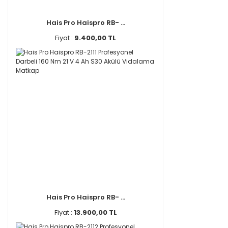
Hais Pro Haispro RB- ...
Fiyat :
9.400,00 TL
Hais Pro Haispro RB- ...
Fiyat :
13.900,00 TL