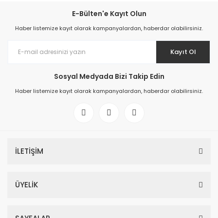
E-Bülten'e Kayıt Olun
Haber listemize kayıt olarak kampanyalardan, haberdar olabilirsiniz.
Kayıt Ol
Sosyal Medyada Bizi Takip Edin
Haber listemize kayıt olarak kampanyalardan, haberdar olabilirsiniz.
İLETİŞİM
ÜYELİK