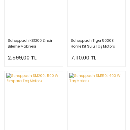
Scheppach KS1200 Zincir
Scheppach Tiger 5000S
Bileme Makinesi
Home Kit Sulu Taş Motoru
2.599,00 TL
7.110,00 TL