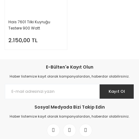
Hais 7601 Tilki Kuyruğu
Testere 900 Watt
2.150,00 TL
E-Bülten'e Kayıt Olun
Haber listemize kayıt olarak kampanyalardan, haberdar olabilirsiniz.
Kayıt Ol
Sosyal Medyada Bizi Takip Edin
Haber listemize kayıt olarak kampanyalardan, haberdar olabilirsiniz.