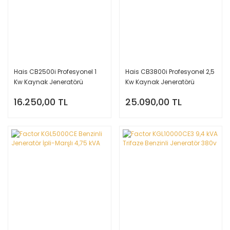
Hais CB2500i Profesyonel 1
Hais CB3800i Profesyonel 2,5
Kw Kaynak Jeneratörü
Kw Kaynak Jeneratörü
16.250,00 TL
25.090,00 TL