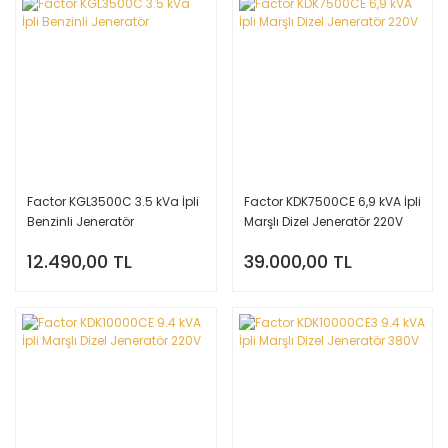
Factor KGL3500C 3.5 kVa İpli
Factor KDK7500CE 6,9 kVA İpli
Benzinli Jeneratör
Marşlı Dizel Jeneratör 220V
12.490,00 TL
39.000,00 TL