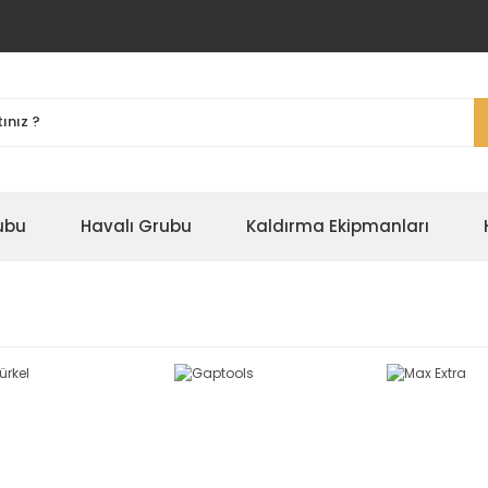
ubu
Havalı Grubu
Kaldırma Ekipmanları