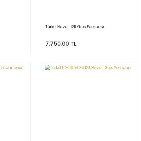
Türkel Havalı 12lt Gres Pompası
7.750,00 TL