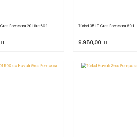
 Gres Pompası 20 Litre 60:1
Türkel 35 LT Gres Pompası 60:1
 TL
9.950,00 TL