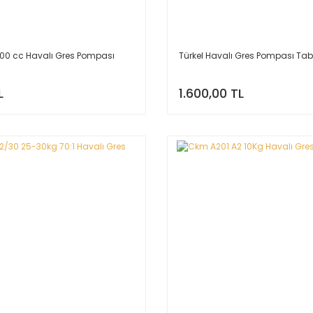
500 cc Havalı Gres Pompası
Türkel Havalı Gres Pompası Ta
L
1.600,00 TL