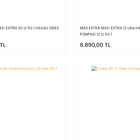
X-EXTRA 30 Lt 50:1 HAVALI GRES
MAX EXTRA MAX-EXTRA 12 Litre H
POMPASI 12 Lt 50:1
 TL
6.890,00 TL