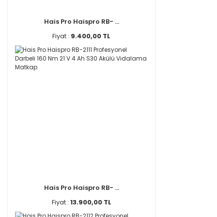
Hais Pro Haispro RB- ...
Fiyat :
9.400,00 TL
Hais Pro Haispro RB- ...
Fiyat :
13.900,00 TL