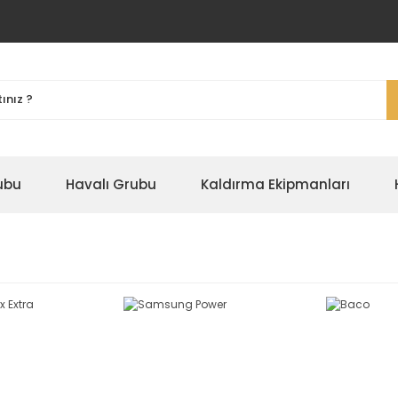
ubu
Havalı Grubu
Kaldırma Ekipmanları