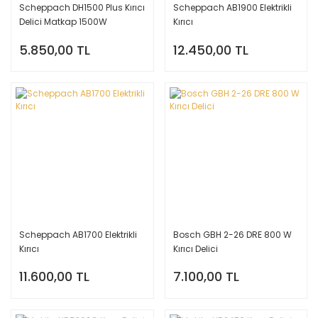
Scheppach DH1500 Plus Kırıcı
Scheppach AB1900 Elektrikli
Delici Matkap 1500W
Kırıcı
5.850,00 TL
12.450,00 TL
Scheppach AB1700 Elektrikli
Bosch GBH 2-26 DRE 800 W
Kırıcı
Kırıcı Delici
11.600,00 TL
7.100,00 TL