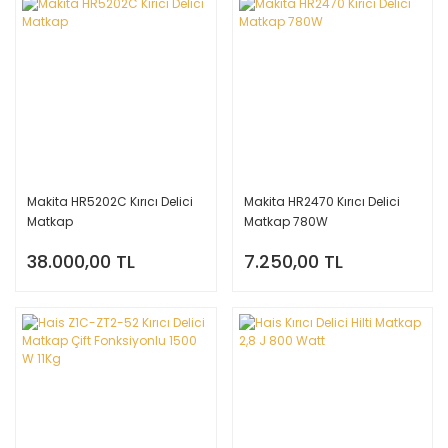
Makita HR5202C Kırıcı Delici
Makita HR2470 Kırıcı Delici
Matkap
Matkap 780W
38.000,00 TL
7.250,00 TL