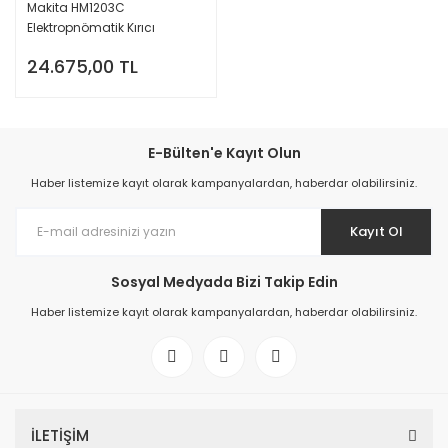
Makita HM1203C
Elektropnömatik Kırıcı
24.675,00 TL
E-Bülten'e Kayıt Olun
Haber listemize kayıt olarak kampanyalardan, haberdar olabilirsiniz.
Kayıt Ol
Sosyal Medyada Bizi Takip Edin
Haber listemize kayıt olarak kampanyalardan, haberdar olabilirsiniz.
İLETİŞİM