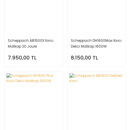
Scheppach AB1500X Kırıcı
Scheppach DH1600Max Kırıcı
Matkap 20 Joule
Delici Matkap 1600W
7.950,00 TL
8.150,00 TL