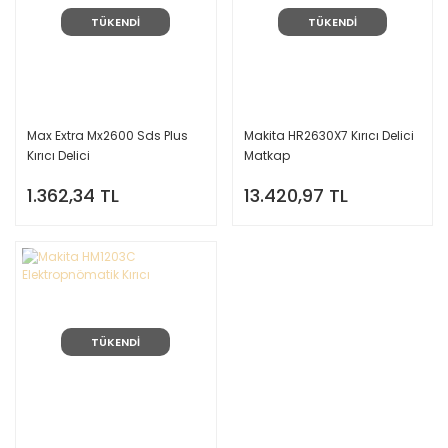
TÜKENDİ
TÜKENDİ
Max Extra Mx2600 Sds Plus
Makita HR2630X7 Kırıcı Delici
Kırıcı Delici
Matkap
1.362,34 TL
13.420,97 TL
TÜKENDİ