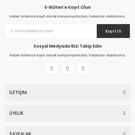
E-Bülten'e Kayıt Olun
Haber listemize kayıt olarak kampanyalardan, haberdar olabilirsiniz.
Kayıt Ol
Sosyal Medyada Bizi Takip Edin
Haber listemize kayıt olarak kampanyalardan, haberdar olabilirsiniz.
İLETİŞİM
ÜYELİK
SAYFALAR