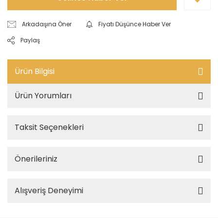
Arkadaşına Öner
Fiyatı Düşünce Haber Ver
Paylaş
Ürün Bilgisi
Ürün Yorumları
Taksit Seçenekleri
Önerileriniz
Alışveriş Deneyimi