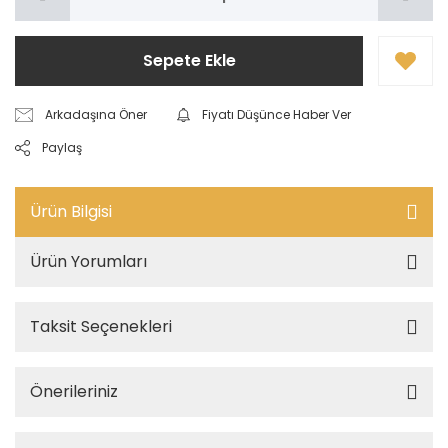
Sepete Ekle
Arkadaşına Öner
Fiyatı Düşünce Haber Ver
Paylaş
Ürün Bilgisi
Ürün Yorumları
Taksit Seçenekleri
Önerileriniz