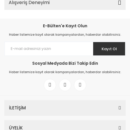
Alışveriş Deneyimi
E-Bülten'e Kayıt Olun
Haber listemize kayıt olarak kampanyalardan, haberdar olabilirsiniz.
Kayıt Ol
Sosyal Medyada Bizi Takip Edin
Haber listemize kayıt olarak kampanyalardan, haberdar olabilirsiniz.
İLETİŞİM
ÜYELİK