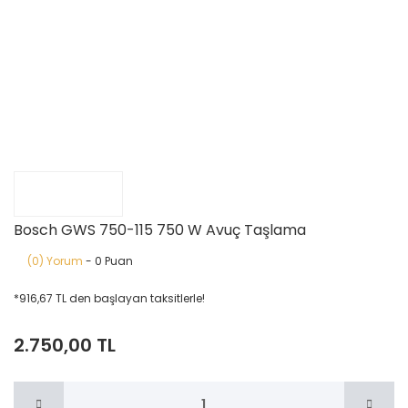
Bosch GWS 750-115 750 W Avuç Taşlama
(0) Yorum
- 0 Puan
*916,67 TL den başlayan taksitlerle!
2.750,00 TL