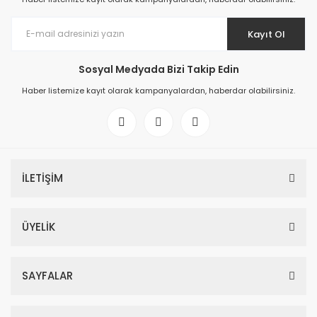
Kayıt Ol
Sosyal Medyada Bizi Takip Edin
Haber listemize kayıt olarak kampanyalardan, haberdar olabilirsiniz.
İLETİŞİM
ÜYELİK
SAYFALAR