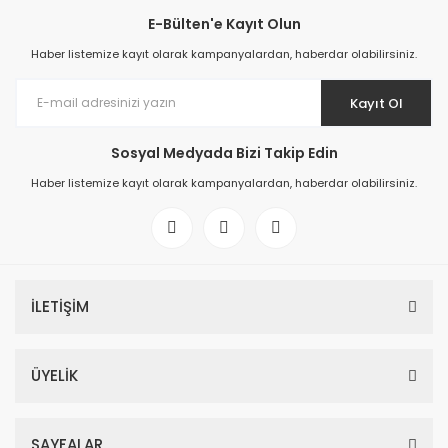
E-Bülten'e Kayıt Olun
Haber listemize kayıt olarak kampanyalardan, haberdar olabilirsiniz.
Kayıt Ol
Sosyal Medyada Bizi Takip Edin
Haber listemize kayıt olarak kampanyalardan, haberdar olabilirsiniz.
İLETİŞİM
ÜYELİK
SAYFALAR