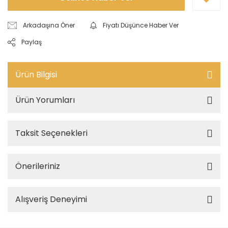
Arkadaşına Öner
Fiyatı Düşünce Haber Ver
Paylaş
Ürün Bilgisi
Ürün Yorumları
Taksit Seçenekleri
Önerileriniz
Alışveriş Deneyimi