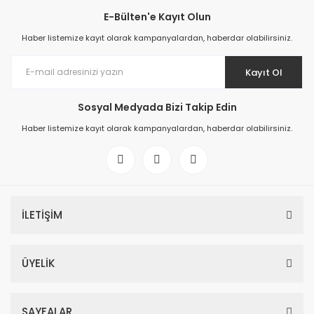
E-Bülten'e Kayıt Olun
Haber listemize kayıt olarak kampanyalardan, haberdar olabilirsiniz.
Kayıt Ol
Sosyal Medyada Bizi Takip Edin
Haber listemize kayıt olarak kampanyalardan, haberdar olabilirsiniz.
İLETİŞİM
ÜYELİK
SAYFALAR