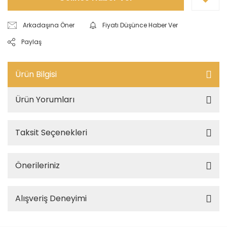
Arkadaşına Öner
Fiyatı Düşünce Haber Ver
Paylaş
Ürün Bilgisi
Ürün Yorumları
Taksit Seçenekleri
Önerileriniz
Alışveriş Deneyimi