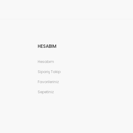
HESABIM
Hesabım
Sipariş Takip
Favorileriniz
Sepetiniz