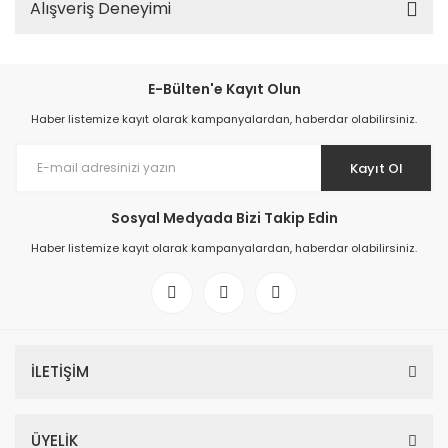
Alışveriş Deneyimi
E-Bülten'e Kayıt Olun
Haber listemize kayıt olarak kampanyalardan, haberdar olabilirsiniz.
Kayıt Ol
Sosyal Medyada Bizi Takip Edin
Haber listemize kayıt olarak kampanyalardan, haberdar olabilirsiniz.
İLETİŞİM
ÜYELİK