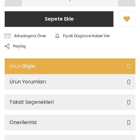
Sepete Ekle
Arkadaşına Öner
Fiyatı Düşünce Haber Ver
Paylaş
Ürün Bilgisi
Ürün Yorumları
Taksit Seçenekleri
Önerileriniz