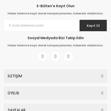
E-Bülten'e Kayıt Olun
Haber listemize kayıt olarak kampanyalardan, haberdar olabilirsiniz.
Kayıt Ol
Sosyal Medyada Bizi Takip Edin
Haber listemize kayıt olarak kampanyalardan, haberdar olabilirsiniz.
İLETİŞİM
ÜYELİK
SAYFALAR