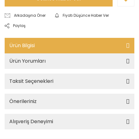
Arkadaşına Öner
Fiyatı Düşünce Haber Ver
Paylaş
Ürün Bilgisi
Ürün Yorumları
Taksit Seçenekleri
Önerileriniz
Alışveriş Deneyimi