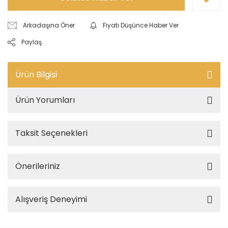
Arkadaşına Öner
Fiyatı Düşünce Haber Ver
Paylaş
Ürün Bilgisi
Ürün Yorumları
Taksit Seçenekleri
Önerileriniz
Alışveriş Deneyimi