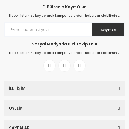
E-Bülten'e Kayıt Olun
Haber listemize kayıt olarak kampanyalardan, haberdar olabilirsiniz.
Kayıt Ol
Sosyal Medyada Bizi Takip Edin
Haber listemize kayıt olarak kampanyalardan, haberdar olabilirsiniz.
İLETİŞİM
ÜYELİK
SAYFALAR