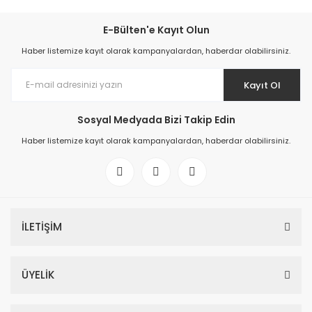
E-Bülten'e Kayıt Olun
Haber listemize kayıt olarak kampanyalardan, haberdar olabilirsiniz.
Kayıt Ol
Sosyal Medyada Bizi Takip Edin
Haber listemize kayıt olarak kampanyalardan, haberdar olabilirsiniz.
İLETİŞİM
ÜYELİK