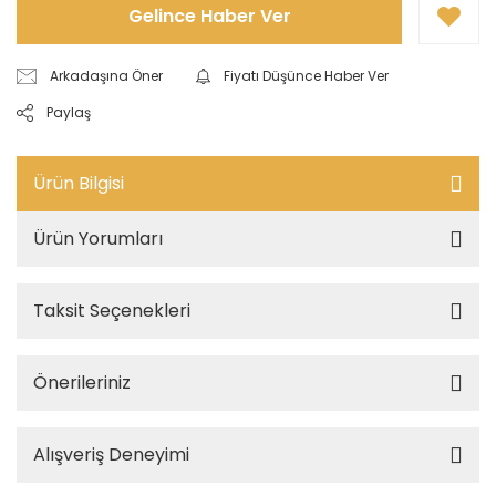
Gelince Haber Ver
Arkadaşına Öner
Fiyatı Düşünce Haber Ver
Paylaş
Ürün Bilgisi
Ürün Yorumları
Taksit Seçenekleri
Önerileriniz
Alışveriş Deneyimi