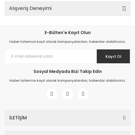
Alışveriş Deneyimi
E-Bülten'e Kayıt Olun
Haber listemize kayıt olarak kampanyalardan, haberdar olabilirsiniz.
Kayıt Ol
Sosyal Medyada Bizi Takip Edin
Haber listemize kayıt olarak kampanyalardan, haberdar olabilirsiniz.
İLETİŞİM