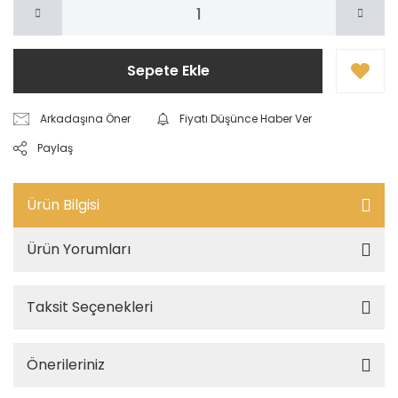
Sepete Ekle
Arkadaşına Öner
Fiyatı Düşünce Haber Ver
Paylaş
Ürün Bilgisi
Ürün Yorumları
Taksit Seçenekleri
Önerileriniz