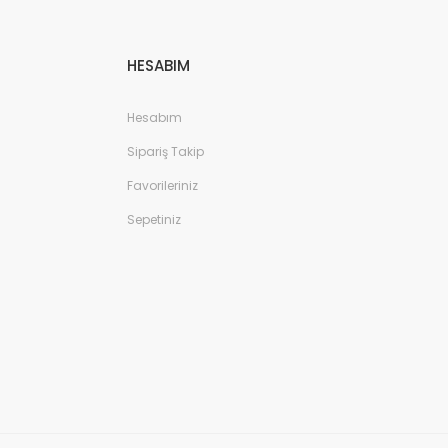
HESABIM
Hesabım
Sipariş Takip
Favorileriniz
Sepetiniz