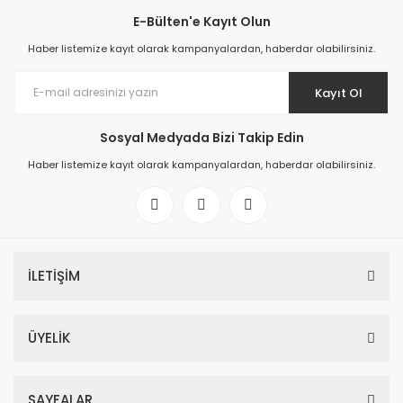
E-Bülten'e Kayıt Olun
Haber listemize kayıt olarak kampanyalardan, haberdar olabilirsiniz.
Kayıt Ol
Sosyal Medyada Bizi Takip Edin
Haber listemize kayıt olarak kampanyalardan, haberdar olabilirsiniz.
İLETİŞİM
ÜYELİK
SAYFALAR