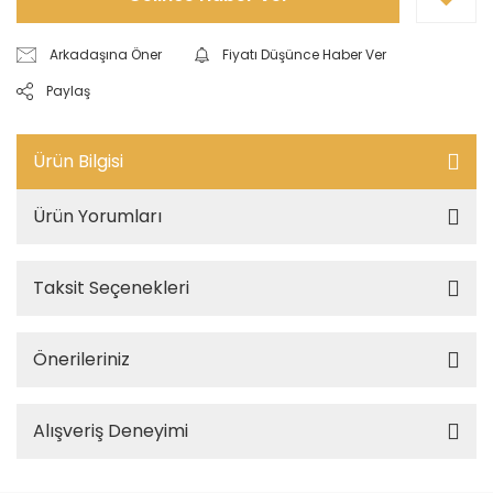
Arkadaşına Öner
Fiyatı Düşünce Haber Ver
Paylaş
Ürün Bilgisi
Ürün Yorumları
Taksit Seçenekleri
Önerileriniz
Alışveriş Deneyimi