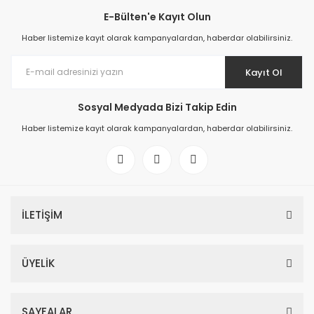
E-Bülten'e Kayıt Olun
Haber listemize kayıt olarak kampanyalardan, haberdar olabilirsiniz.
Kayıt Ol
Sosyal Medyada Bizi Takip Edin
Haber listemize kayıt olarak kampanyalardan, haberdar olabilirsiniz.
İLETİŞİM
ÜYELİK
SAYFALAR