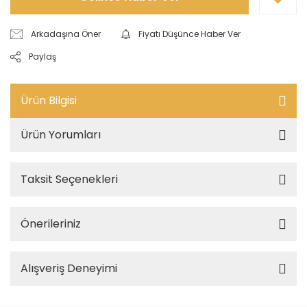
Arkadaşına Öner
Fiyatı Düşünce Haber Ver
Paylaş
Ürün Bilgisi
Ürün Yorumları
Taksit Seçenekleri
Önerileriniz
Alışveriş Deneyimi