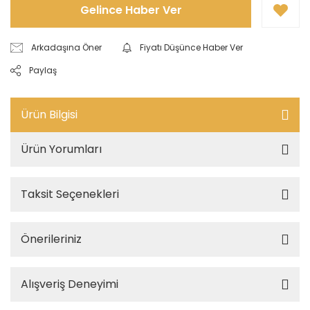
Gelince Haber Ver
Arkadaşına Öner
Fiyatı Düşünce Haber Ver
Paylaş
Ürün Bilgisi
Ürün Yorumları
Taksit Seçenekleri
Önerileriniz
Alışveriş Deneyimi