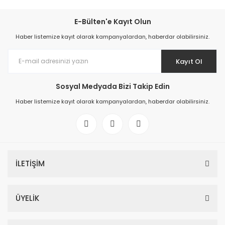
E-Bülten'e Kayıt Olun
Haber listemize kayıt olarak kampanyalardan, haberdar olabilirsiniz.
Kayıt Ol
Sosyal Medyada Bizi Takip Edin
Haber listemize kayıt olarak kampanyalardan, haberdar olabilirsiniz.
İLETİŞİM
ÜYELİK