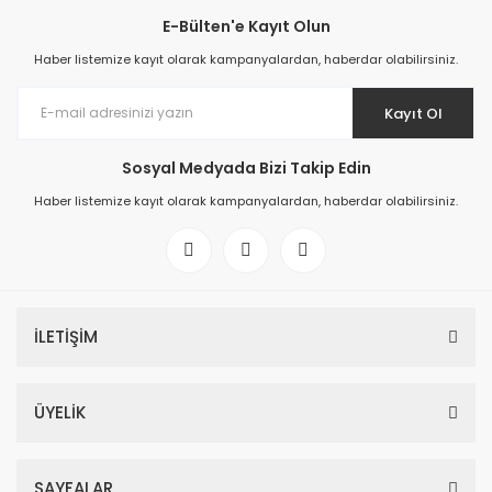
E-Bülten'e Kayıt Olun
Haber listemize kayıt olarak kampanyalardan, haberdar olabilirsiniz.
Kayıt Ol
Sosyal Medyada Bizi Takip Edin
Haber listemize kayıt olarak kampanyalardan, haberdar olabilirsiniz.
İLETİŞİM
ÜYELİK
SAYFALAR