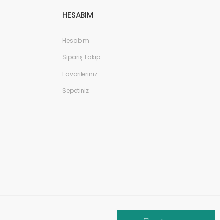
HESABIM
Hesabım
Sipariş Takip
Favorileriniz
Sepetiniz