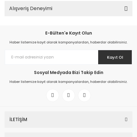
Alışveriş Deneyimi
E-Bülten'e Kayıt Olun
Haber listemize kayıt olarak kampanyalardan, haberdar olabilirsiniz.
Kayıt Ol
Sosyal Medyada Bizi Takip Edin
Haber listemize kayıt olarak kampanyalardan, haberdar olabilirsiniz.
İLETİŞİM