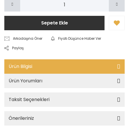
Sepete Ekle
Arkadaşına Öner
Fiyatı Düşünce Haber Ver
Paylaş
Ürün Bilgisi
Ürün Yorumları
Taksit Seçenekleri
Önerileriniz