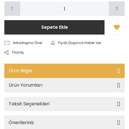
Sepete Ekle
Arkadaşına Öner
Fiyatı Düşünce Haber Ver
Paylaş
Ürün Bilgisi
Ürün Yorumları
Taksit Seçenekleri
Önerileriniz