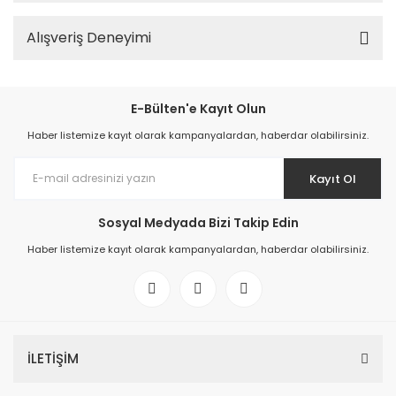
Alışveriş Deneyimi
E-Bülten'e Kayıt Olun
Haber listemize kayıt olarak kampanyalardan, haberdar olabilirsiniz.
Kayıt Ol
Sosyal Medyada Bizi Takip Edin
Haber listemize kayıt olarak kampanyalardan, haberdar olabilirsiniz.
İLETİŞİM