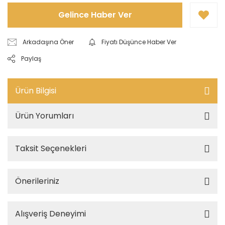
Gelince Haber Ver
Arkadaşına Öner
Fiyatı Düşünce Haber Ver
Paylaş
Ürün Bilgisi
Ürün Yorumları
Taksit Seçenekleri
Önerileriniz
Alışveriş Deneyimi