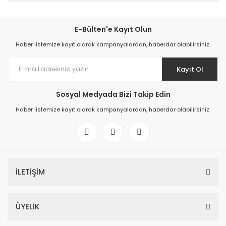
E-Bülten'e Kayıt Olun
Haber listemize kayıt olarak kampanyalardan, haberdar olabilirsiniz.
Kayıt Ol
Sosyal Medyada Bizi Takip Edin
Haber listemize kayıt olarak kampanyalardan, haberdar olabilirsiniz.
İLETİŞİM
ÜYELİK