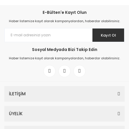
E-Bülten'e Kayıt Olun
Haber listemize kayıt olarak kampanyalardan, haberdar olabilirsiniz.
Kayıt Ol
Sosyal Medyada Bizi Takip Edin
Haber listemize kayıt olarak kampanyalardan, haberdar olabilirsiniz.
İLETİŞİM
ÜYELİK