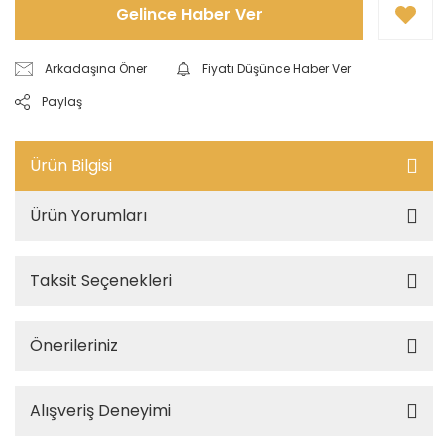
Gelince Haber Ver
Arkadaşına Öner
Fiyatı Düşünce Haber Ver
Paylaş
Ürün Bilgisi
Ürün Yorumları
Taksit Seçenekleri
Önerileriniz
Alışveriş Deneyimi