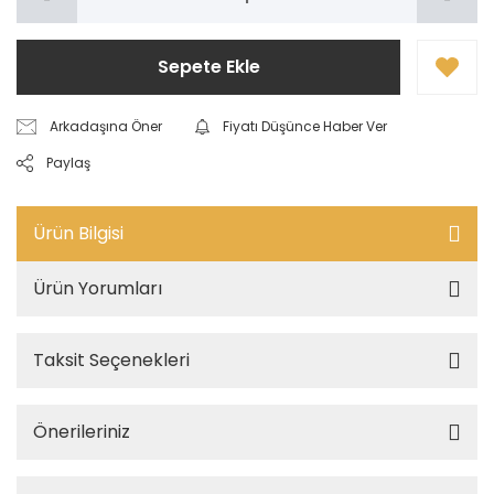
Sepete Ekle
Arkadaşına Öner
Fiyatı Düşünce Haber Ver
Paylaş
Ürün Bilgisi
Ürün Yorumları
Taksit Seçenekleri
Önerileriniz