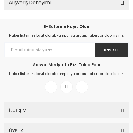
Alışveriş Deneyimi
E-Bülten'e Kayıt Olun
Haber listemize kayıt olarak kampanyalardan, haberdar olabilirsiniz.
Kayıt Ol
Sosyal Medyada Bizi Takip Edin
Haber listemize kayıt olarak kampanyalardan, haberdar olabilirsiniz.
İLETİŞİM
ÜYELİK