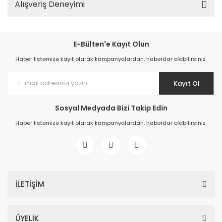
Alışveriş Deneyimi
E-Bülten'e Kayıt Olun
Haber listemize kayıt olarak kampanyalardan, haberdar olabilirsiniz.
Kayıt Ol
Sosyal Medyada Bizi Takip Edin
Haber listemize kayıt olarak kampanyalardan, haberdar olabilirsiniz.
İLETİŞİM
ÜYELİK