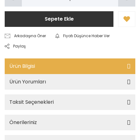
Sepete Ekle
Arkadaşına Öner
Fiyatı Düşünce Haber Ver
Paylaş
Ürün Bilgisi
Ürün Yorumları
Taksit Seçenekleri
Önerileriniz