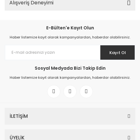
Alışveriş Deneyimi
E-Bülten'e Kayıt Olun
Haber listemize kayıt olarak kampanyalardan, haberdar olabilirsiniz.
Kayıt Ol
Sosyal Medyada Bizi Takip Edin
Haber listemize kayıt olarak kampanyalardan, haberdar olabilirsiniz.
İLETİŞİM
ÜYELİK