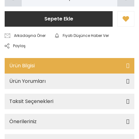
Sepete Ekle
Arkadaşına Öner
Fiyatı Düşünce Haber Ver
Paylaş
Ürün Bilgisi
Ürün Yorumları
Taksit Seçenekleri
Önerileriniz