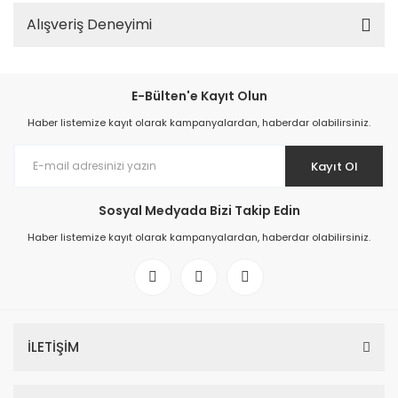
Alışveriş Deneyimi
E-Bülten'e Kayıt Olun
Haber listemize kayıt olarak kampanyalardan, haberdar olabilirsiniz.
Kayıt Ol
Sosyal Medyada Bizi Takip Edin
Haber listemize kayıt olarak kampanyalardan, haberdar olabilirsiniz.
İLETİŞİM