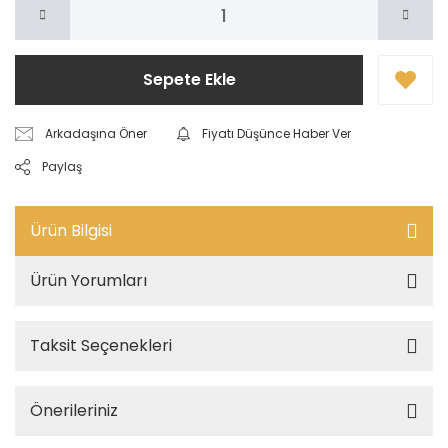
Sepete Ekle
Arkadaşına Öner
Fiyatı Düşünce Haber Ver
Paylaş
Ürün Bilgisi
Ürün Yorumları
Taksit Seçenekleri
Önerileriniz