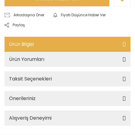
Arkadaşına Öner
Fiyatı Düşünce Haber Ver
Paylaş
Ürün Bilgisi
Ürün Yorumları
Taksit Seçenekleri
Önerileriniz
Alışveriş Deneyimi