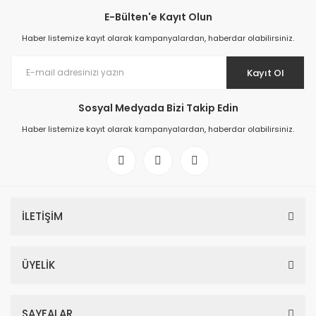
E-Bülten'e Kayıt Olun
Haber listemize kayıt olarak kampanyalardan, haberdar olabilirsiniz.
Kayıt Ol
Sosyal Medyada Bizi Takip Edin
Haber listemize kayıt olarak kampanyalardan, haberdar olabilirsiniz.
İLETİŞİM
ÜYELİK
SAYFALAR