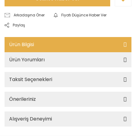
Arkadaşına Öner
Fiyatı Düşünce Haber Ver
Paylaş
Ürün Bilgisi
Ürün Yorumları
Taksit Seçenekleri
Önerileriniz
Alışveriş Deneyimi