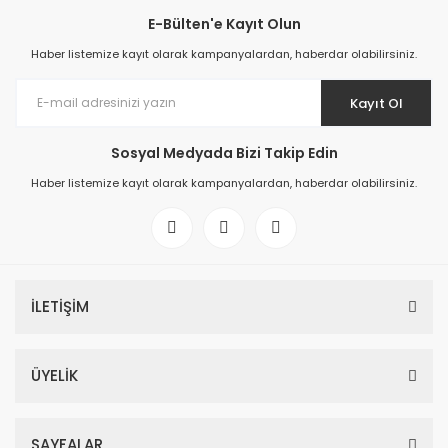
E-Bülten'e Kayıt Olun
Haber listemize kayıt olarak kampanyalardan, haberdar olabilirsiniz.
Kayıt Ol
Sosyal Medyada Bizi Takip Edin
Haber listemize kayıt olarak kampanyalardan, haberdar olabilirsiniz.
İLETİŞİM
ÜYELİK
SAYFALAR