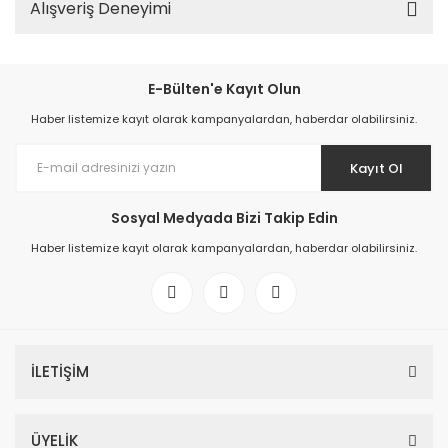
Alışveriş Deneyimi
E-Bülten'e Kayıt Olun
Haber listemize kayıt olarak kampanyalardan, haberdar olabilirsiniz.
Kayıt Ol
Sosyal Medyada Bizi Takip Edin
Haber listemize kayıt olarak kampanyalardan, haberdar olabilirsiniz.
İLETİŞİM
ÜYELİK