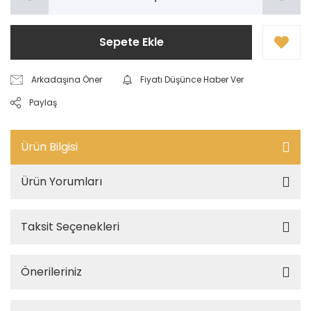
Sepete Ekle
Arkadaşına Öner
Fiyatı Düşünce Haber Ver
Paylaş
Ürün Bilgisi
Ürün Yorumları
Taksit Seçenekleri
Önerileriniz