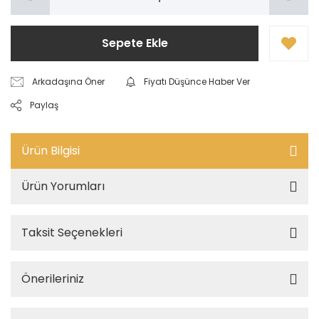
Sepete Ekle
Arkadaşına Öner
Fiyatı Düşünce Haber Ver
Paylaş
Ürün Bilgisi
Ürün Yorumları
Taksit Seçenekleri
Önerileriniz