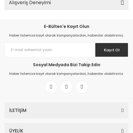
Alışveriş Deneyimi
E-Bülten'e Kayıt Olun
Haber listemize kayıt olarak kampanyalardan, haberdar olabilirsiniz.
Kayıt Ol
Sosyal Medyada Bizi Takip Edin
Haber listemize kayıt olarak kampanyalardan, haberdar olabilirsiniz.
İLETİŞİM
ÜYELİK