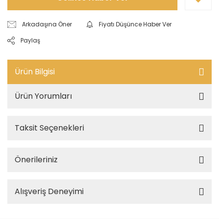
Arkadaşına Öner
Fiyatı Düşünce Haber Ver
Paylaş
Ürün Bilgisi
Ürün Yorumları
Taksit Seçenekleri
Önerileriniz
Alışveriş Deneyimi