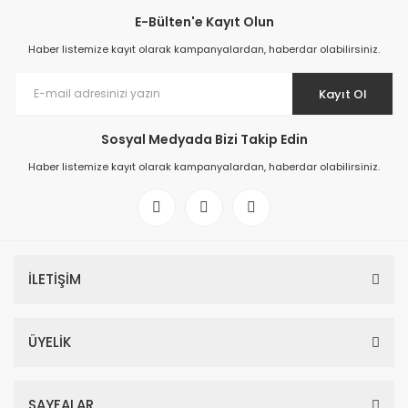
E-Bülten'e Kayıt Olun
Haber listemize kayıt olarak kampanyalardan, haberdar olabilirsiniz.
Kayıt Ol
Sosyal Medyada Bizi Takip Edin
Haber listemize kayıt olarak kampanyalardan, haberdar olabilirsiniz.
İLETİŞİM
ÜYELİK
SAYFALAR