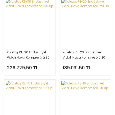
Kuletaş RE-30 Endüstriyel
Kuletaş RE-20 Endüstriyel
Vidalı Hava Kompresörü 30
Vidalı Hava Kompresörü 20
Hp
Hp
229.729,50 TL
189.031,50 TL