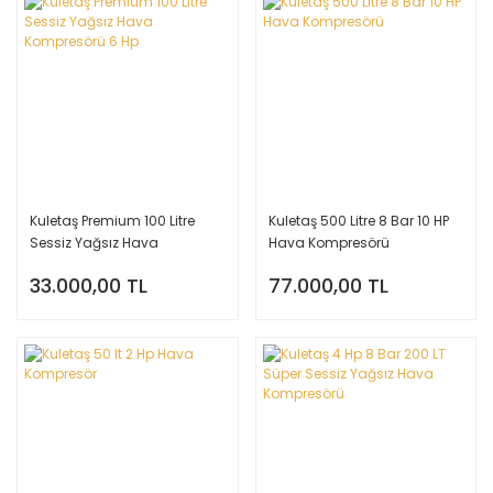
Kuletaş Premium 100 Litre
Kuletaş 500 Litre 8 Bar 10 HP
Sessiz Yağsız Hava
Hava Kompresörü
Kompresörü 6 Hp
33.000,00 TL
77.000,00 TL