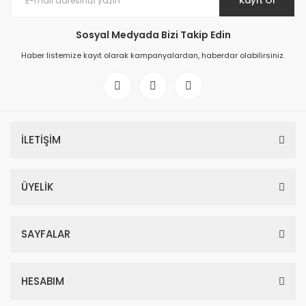
Kayıt Ol
Sosyal Medyada Bizi Takip Edin
Haber listemize kayıt olarak kampanyalardan, haberdar olabilirsiniz.
İLETİŞİM
ÜYELİK
SAYFALAR
HESABIM