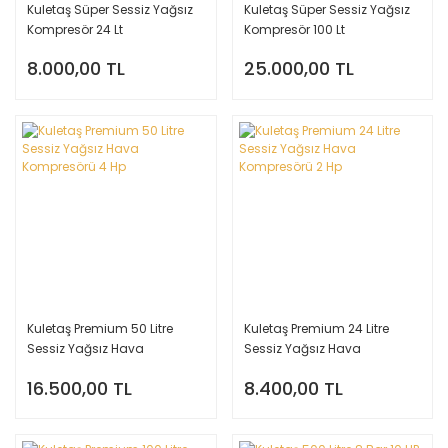
Kuletaş Süper Sessiz Yağsız
Kuletaş Süper Sessiz Yağsız
Kompresör 24 Lt
Kompresör 100 Lt
8.000,00 TL
25.000,00 TL
Kuletaş Premium 50 Litre
Kuletaş Premium 24 Litre
Sessiz Yağsız Hava
Sessiz Yağsız Hava
Kompresörü 4 Hp
Kompresörü 2 Hp
16.500,00 TL
8.400,00 TL