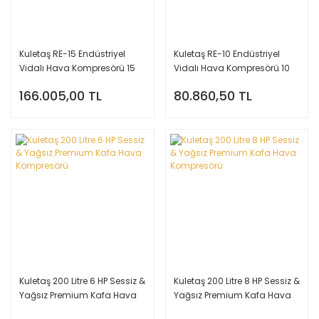
Kuletaş RE-15 Endüstriyel
Kuletaş RE-10 Endüstriyel
Vidalı Hava Kompresörü 15
Vidalı Hava Kompresörü 10
Hp
Hp
166.005,00 TL
80.860,50 TL
Kuletaş 200 Litre 6 HP Sessiz &
Kuletaş 200 Litre 8 HP Sessiz &
Yağsız Premium Kafa Hava
Yağsız Premium Kafa Hava
Kompresörü
Kompresörü