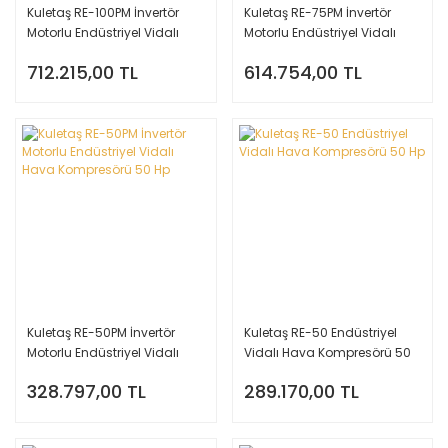
Kuletaş RE-100PM İnvertör
Kuletaş RE-75PM İnvertör
Motorlu Endüstriyel Vidalı
Motorlu Endüstriyel Vidalı
Hava Kompresörü 100 Hp
Hava Kompresörü 75 Hp
712.215,00 TL
614.754,00 TL
Kuletaş RE-50PM İnvertör
Kuletaş RE-50 Endüstriyel
Motorlu Endüstriyel Vidalı
Vidalı Hava Kompresörü 50
Hava Kompresörü 50 Hp
Hp
328.797,00 TL
289.170,00 TL