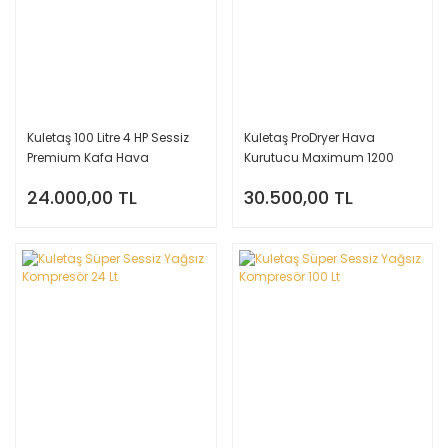
Kuletaş 100 Litre 4 HP Sessiz
Kuletaş ProDryer Hava
Premium Kafa Hava
Kurutucu Maximum 1200
Kompresörü
lt/dk
24.000,00 TL
30.500,00 TL