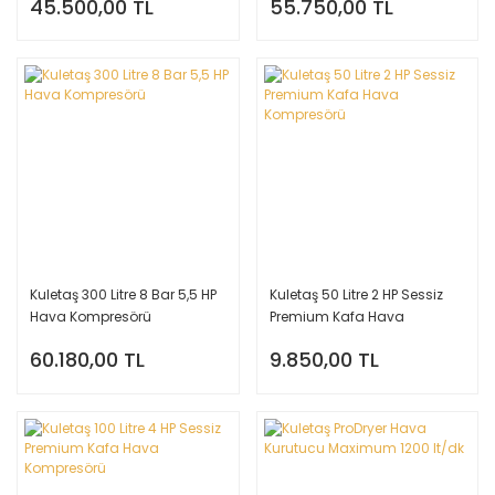
45.500,00 TL
55.750,00 TL
Kuletaş 300 Litre 8 Bar 5,5 HP
Kuletaş 50 Litre 2 HP Sessiz
Hava Kompresörü
Premium Kafa Hava
Kompresörü
60.180,00 TL
9.850,00 TL