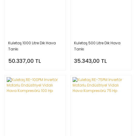
Kuletaş 1000 Litre Dik Hava
Kuletaş 500 Litre Dik Hava
Tankı
Tankı
50.337,00 TL
35.343,00 TL