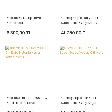
Kuletaş 50 lt 2 Hp Hava
Kuletaş 4 Hp 8 Bar 200 LT
Kompresör
Süper Sessiz Yağsız Hava
Kompresörü
6.300,00 TL
41.750,00 TL
Kuletaş 3 Hp 8 Bar 200 LT Çift
Kuletaş 2 Hp 8 Bar 60 LT
Kafa Pistonlu Hava
Süper Sessiz Yağsız Çift
Kompresörü
Motor